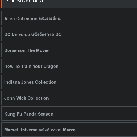
รวมหนังภาคต่อ
Alien Collection หนังเอเลี่ยน
DC Universe หนังจักรวาล DC
Doraemon The Movie
How To Train Your Dragon
Indiana Jones Collection
John Wick Collection
Kung Fu Panda Season
Marvel Universe หนังจักรวาล Marvel