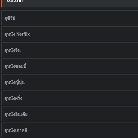
ดูซีรีย์
ดูหนัง Netflix
ดูหนังจีน
ดูหนังซอมบี้
ดูหนังญี่ปุ่น
ดูหนังฝรั่ง
ดูหนังอินเดีย
ดูหนังเกาหลี