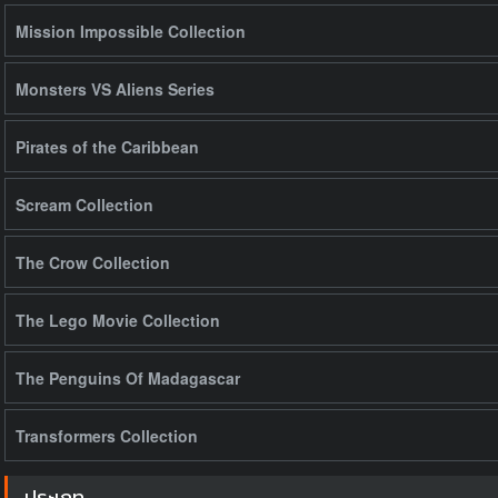
Mission Impossible Collection
Monsters VS Aliens Series
Pirates of the Caribbean
Scream Collection
The Crow Collection
The Lego Movie Collection
The Penguins Of Madagascar
Transformers Collection
ประเภท