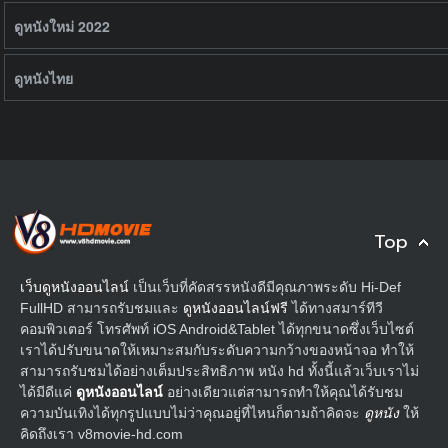
ดูหนังใหม่ 2022
ดูหนังไทย
Top
เว็บดูหนังออนไลน์
เป็นเว็บที่คัดสรรหนังดีมีคุณภาพระดับ Hi-Def
FullHD สามารถรับชมและ
ดูหนังออนไลน์ฟรี
ได้ทางสมาร์ทีวี
คอมพิวเตอร์ โทรศัพท์ iOS Android&Tablet ได้ทุกขนาดซึ่งเว็บไซต์
เราได้ปรับขนาดให้เหมาะสมกับระดับความกว้างของหน้าจอ ทำให้
สามารถรับชมได้อย่างเต็มประสิทธิภาพ หนัง hd ทั้งนี้แล้วเว็บเราไม่
ได้มีดีแค่
ดูหนังออนไลน์
อย่างเดียวแต่สามารถทำให้คุณได้รับชม
ความบันเทิงได้ทุกรูปแบบไม่ว่าคุณอยู่ที่ไหนก็ตามถ้าคิดจะ
ดูหนัง
ให้
คิดถึงเรา v8movie-hd.com