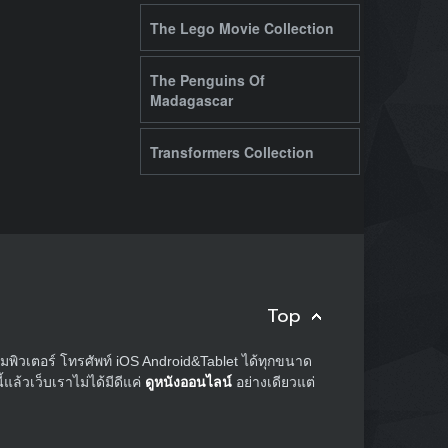
The Lego Movie Collection
The Penguins Of
Madagascar
Transformers Collection
Top
อมพิวเตอร์ โทรศัพท์ iOS Android&Tablet ได้ทุกขนาด
ล้วเว็บเราไม่ได้มีดีแค่
ดูหนังออนไลน์
อย่างเดียวแต่