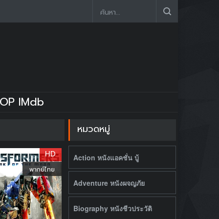
OP IMdb
หมวดหมู่
HD
Action หนังแอคชั่น บู้
พากย์ไทย
Adventure หนังผจญภัย
Biography หนังชีวประวัติ