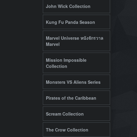
John Wick Collection
Kung Fu Panda Season
Marvel Universe หนังจักรวาล
Marvel
Mission Impossible
Collection
Monsters VS Aliens Series
Pirates of the Caribbean
Scream Collection
The Crow Collection