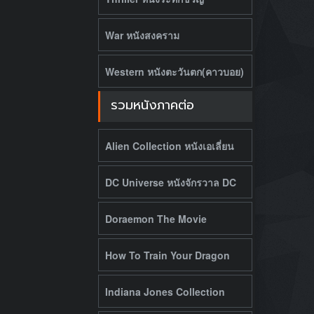
War หนังสงคราม
Western หนังตะวันตก(คาวบอย)
รวมหนังภาคต่อ
Alien Collection หนังเอเลี่ยน
DC Universe หนังจักรวาล DC
Doraemon The Movie
How To Train Your Dragon
Indiana Jones Collection