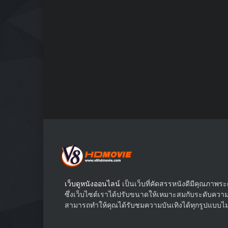
เว็บดูหนังออนไลน์
เป็นเว็บที่คัดสรรหนังดีมีคุณภาพ
ซึ่งเว็บไซต์เราได้ปรับขนาดให้เหมาะสมกับระดับความก
สามารถทำให้คุณได้รับชมความบันเทิงได้ทุกรูปแบบไม่ว