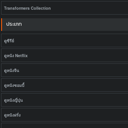
Transformers Collection
ประเภท
ดูซีรีย์
ดูหนัง Netflix
ดูหนังจีน
ดูหนังซอมบี้
ดูหนังญี่ปุ่น
ดูหนังฝรั่ง