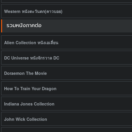
Western หนังตะวันตก(คาวบอย)
รวมหนังภาคต่อ
Alien Collection หนังเอเลี่ยน
DC Universe หนังจักรวาล DC
Doraemon The Movie
How To Train Your Dragon
Indiana Jones Collection
John Wick Collection