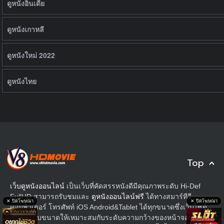
ดูหนังอินเดีย
ดูหนังเกาหลี
ดูหนังใหม่ 2022
ดูหนังไทย
Top
เว็บดูหนังออนไลน์
เป็นเว็บที่คัดสรรหนังดีมีคุณภาพระดับ Hi-Def
FullHD สามารถรับชมและ
ดูหนังออนไลน์ฟรี
ได้ทางสมาร์ทีวี
✕ ปิดโฆษณา
✕ ปิดโฆษณา
คอมพิวเตอร์ โทรศัพท์ iOS Android&Tablet ได้ทุกขนาดซึ่งเว็บไซต์
เราได้ปรับขนาดให้เหมาะสมกับระดับความกว้างของหน้าจอ ทำให้