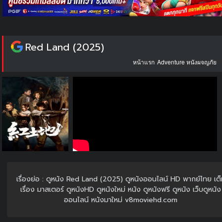
Red Land (2025)
หน้าแรก
Adventure หนังผจญภัย
เรื่องย่อ : ดูหนัง Red Land (2025) ดูหนังออนไลน์ HD พากย์ไทย เต
เรื่อง มาสเตอร์ ดูหนังHD ดูหนังใหม่ หนัง ดูหนังฟรี ดูหนัง เว็บดูหนัง
ออนไลน์ หนังมาใหม่ v8moviehd.com