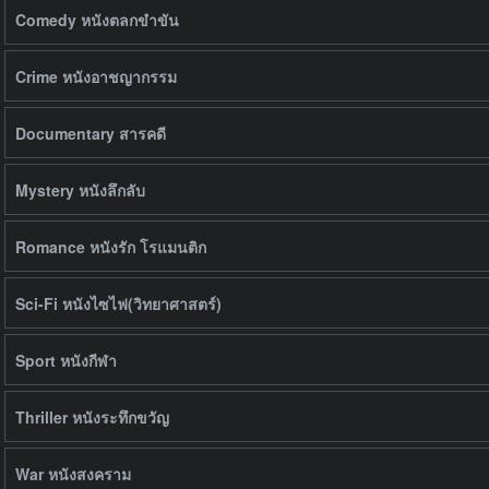
Comedy หนังตลกขำขัน
Crime หนังอาชญากรรม
Documentary สารคดี
Mystery หนังลึกลับ
Romance หนังรัก โรแมนติก
Sci-Fi หนังไซไฟ(วิทยาศาสตร์)
Sport หนังกีฬา
Thriller หนังระทึกขวัญ
War หนังสงคราม