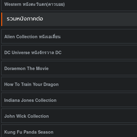
Western หนังตะวันตก(คาวบอย)
รวมหนังภาคต่อ
Alien Collection หนังเอเลี่ยน
DC Universe หนังจักรวาล DC
Doraemon The Movie
How To Train Your Dragon
Indiana Jones Collection
John Wick Collection
Kung Fu Panda Season