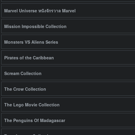
Marvel Universe หนังจักรวาล Marvel
Mission Impossible Collection
Monsters VS Aliens Series
Pirates of the Caribbean
Scream Collection
The Crow Collection
The Lego Movie Collection
The Penguins Of Madagascar