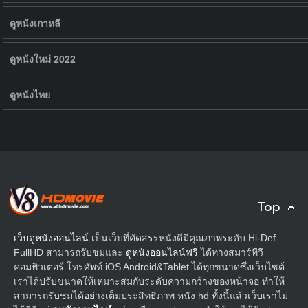
ดูหนังเกาหลี
ดูหนังใหม่ 2022
ดูหนังไทย
Top
เว็บดูหนังออนไลน์
เป็นเว็บที่คัดสรรหนังดีมีคุณภาพระดับ Hi-Def
FullHD สามารถรับชมและ
ดูหนังออนไลน์ฟรี
ได้ทางสมาร์ทีวี
คอมพิวเตอร์ โทรศัพท์ iOS Android&Tablet ได้ทุกขนาดซึ่งเว็บไซต์
เราได้ปรับขนาดให้เหมาะสมกับระดับความกว้างของหน้าจอ ทำให้
สามารถรับชมได้อย่างเต็มประสิทธิภาพ หนัง hd ทั้งนี้แล้วเว็บเราไม่