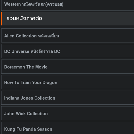
Western หนังตะวันตก(คาวบอย)
รวมหนังภาคต่อ
Alien Collection หนังเอเลี่ยน
DC Universe หนังจักรวาล DC
Doraemon The Movie
How To Train Your Dragon
Indiana Jones Collection
John Wick Collection
Kung Fu Panda Season