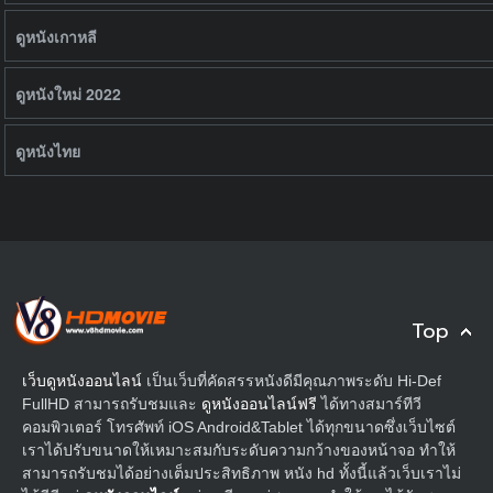
ดูหนังเกาหลี
ดูหนังใหม่ 2022
ดูหนังไทย
Top
เว็บดูหนังออนไลน์
เป็นเว็บที่คัดสรรหนังดีมีคุณภาพระดับ Hi-Def
FullHD สามารถรับชมและ
ดูหนังออนไลน์ฟรี
ได้ทางสมาร์ทีวี
คอมพิวเตอร์ โทรศัพท์ iOS Android&Tablet ได้ทุกขนาดซึ่งเว็บไซต์
เราได้ปรับขนาดให้เหมาะสมกับระดับความกว้างของหน้าจอ ทำให้
สามารถรับชมได้อย่างเต็มประสิทธิภาพ หนัง hd ทั้งนี้แล้วเว็บเราไม่