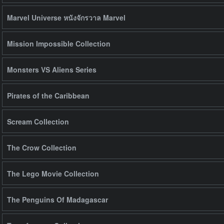
Marvel Universe หนังจักรวาล Marvel
Mission Impossible Collection
Monsters VS Aliens Series
Pirates of the Caribbean
Scream Collection
The Crow Collection
The Lego Movie Collection
The Penguins Of Madagascar