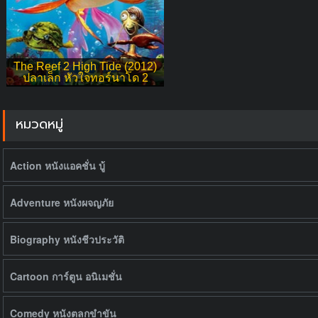
The Reef 2 High Tide (2012)
ปลาเล็ก หัวใจทอร์นาโด 2
หมวดหมู่
Action หนังแอคชั่น บู้
Adventure หนังผจญภัย
Biography หนังชีวประวัติ
Cartoon การ์ตูน อนิเมชั่น
Comedy หนังตลกขำขัน