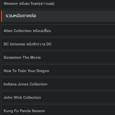
Western หนังตะวันตก(คาวบอย)
รวมหนังภาคต่อ
Alien Collection หนังเอเลี่ยน
DC Universe หนังจักรวาล DC
Doraemon The Movie
How To Train Your Dragon
Indiana Jones Collection
John Wick Collection
Kung Fu Panda Season