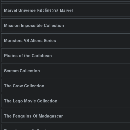
Marvel Universe หนังจักรวาล Marvel
Mission Impossible Collection
Monsters VS Aliens Series
Pirates of the Caribbean
Scream Collection
The Crow Collection
The Lego Movie Collection
The Penguins Of Madagascar