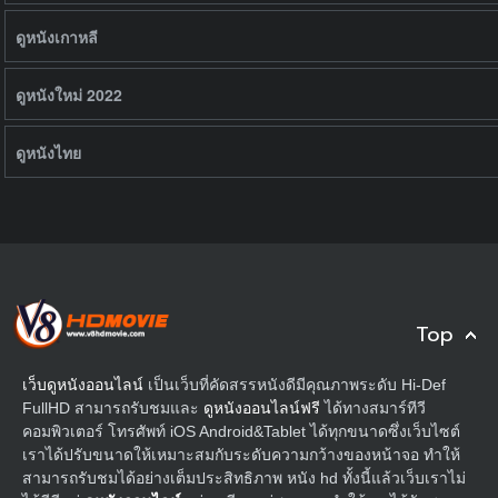
ดูหนังเกาหลี
ดูหนังใหม่ 2022
ดูหนังไทย
Top
เว็บดูหนังออนไลน์
เป็นเว็บที่คัดสรรหนังดีมีคุณภาพระดับ Hi-Def
FullHD สามารถรับชมและ
ดูหนังออนไลน์ฟรี
ได้ทางสมาร์ทีวี
คอมพิวเตอร์ โทรศัพท์ iOS Android&Tablet ได้ทุกขนาดซึ่งเว็บไซต์
เราได้ปรับขนาดให้เหมาะสมกับระดับความกว้างของหน้าจอ ทำให้
สามารถรับชมได้อย่างเต็มประสิทธิภาพ หนัง hd ทั้งนี้แล้วเว็บเราไม่