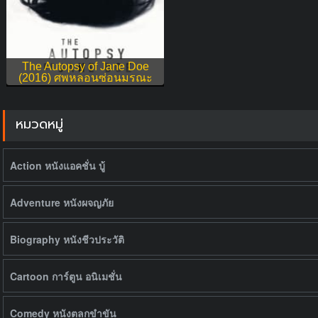
The Autopsy of Jane Doe
(2016) ศพหลอนซ่อนมรณะ
หมวดหมู่
Action หนังแอคชั่น บู้
Adventure หนังผจญภัย
Biography หนังชีวประวัติ
Cartoon การ์ตูน อนิเมชั่น
Comedy หนังตลกขำขัน