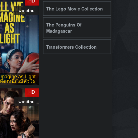
HD
The Lego Movie Collection
พากย์ไทย
The Penguins Of
Madagascar
Transformers Collection
Imagine as Light
ี่ตรงนี้ยังมีหัวใจ
HD
พากย์ไทย