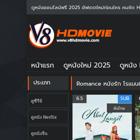
ดูหนังออนไลน์ฟรี 2025 อัฟเดตใหม่ก่อนใคร คมชัด 
หน้าแรก
ดูหนังใหม่ 2025
ดูหนัง 
ประเภท
Romance หนังรัก โรแมน
6.5
SUB
ดูซีรีย์
ซับไทย
ดูหนัง Netflix
ดูหนังจีน