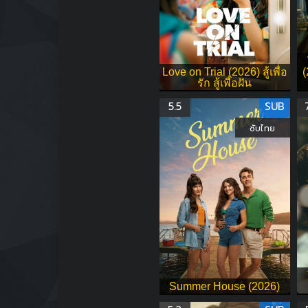
Love on Trial (2026) สู้เพื่อ
(
รัก สู้เพื่อฝัน
5.5
SUB
ซับไทย
Summer House (2026)