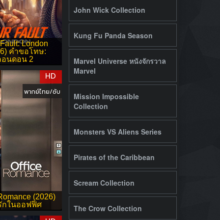
John Wick Collection
Kung Fu Panda Season
 Fault: London
26) คำขอโทษ:
ลอนดอน 2
Marvel Universe หนังจักรวาล
Marvel
HD
พากย์ไทย/ซับ
Mission Impossible
Collection
Monsters VS Aliens Series
Pirates of the Caribbean
Scream Collection
 Romance (2026)
งรักในออฟฟิศ
The Crow Collection