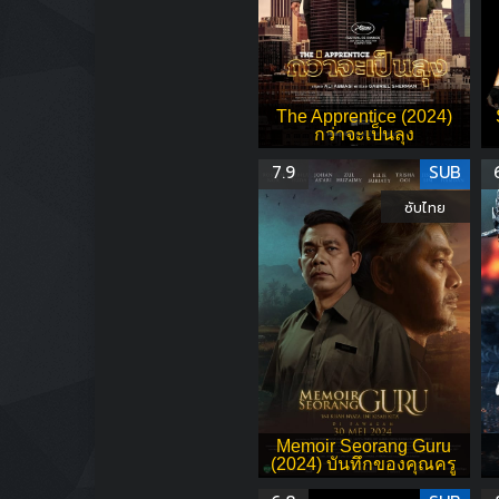
The Apprentice (2024)
กว่าจะเป็นลุง
7.9
SUB
ซับไทย
Memoir Seorang Guru
(2024) บันทึกของคุณครู