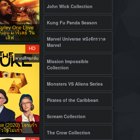
John Wick Collection
Kung Fu Panda Season
arley One Love
บ็อบ มาร์เลย์ วัน
เลิฟ
Marvel Universe หนังจักรวาล
Marvel
HD
พากย์ไทย/ซับ
Mission Impossible
Collection
Monsters VS Aliens Series
Pirates of the Caribbean
Scream Collection
e (2020) โจรเก๋า
ัวใจไม่เก่า
The Crow Collection