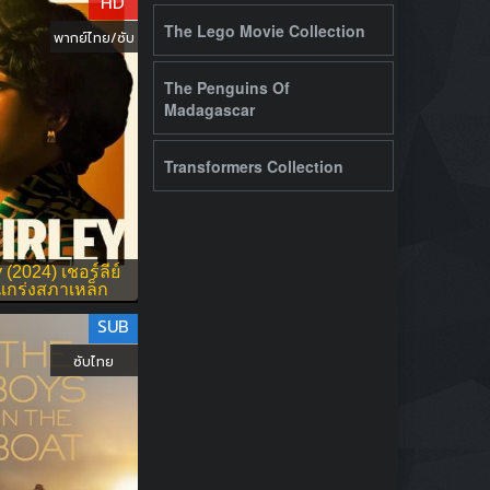
HD
The Lego Movie Collection
พากย์ไทย/ซับ
The Penguins Of
Madagascar
Transformers Collection
 (2024) เชอร์ลีย์
แกร่งสภาเหล็ก
SUB
ซับไทย