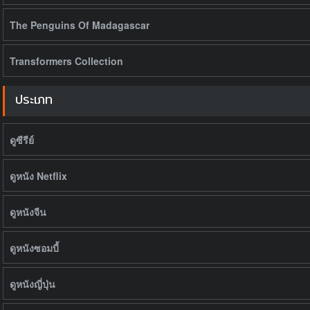
The Penguins Of Madagascar
Transformers Collection
ประเภท
ดูซีรีย์
ดูหนัง Netflix
ดูหนังจีน
ดูหนังซอมบี้
ดูหนังญี่ปุ่น