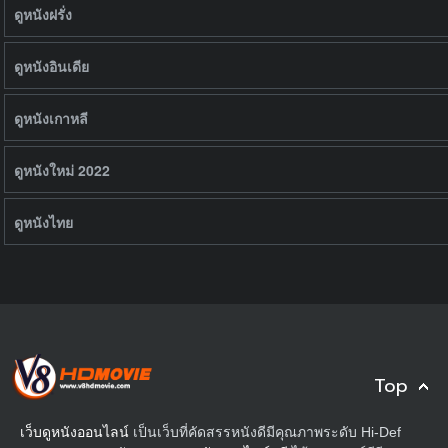
ดูหนังฝรั่ง
ดูหนังอินเดีย
ดูหนังเกาหลี
ดูหนังใหม่ 2022
ดูหนังไทย
Top
เว็บดูหนังออนไลน์
เป็นเว็บที่คัดสรรหนังดีมีคุณภาพระดับ Hi-Def