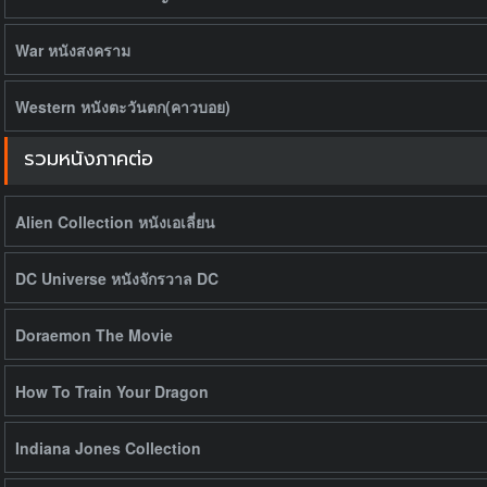
War หนังสงคราม
Western หนังตะวันตก(คาวบอย)
รวมหนังภาคต่อ
Alien Collection หนังเอเลี่ยน
DC Universe หนังจักรวาล DC
Doraemon The Movie
How To Train Your Dragon
Indiana Jones Collection