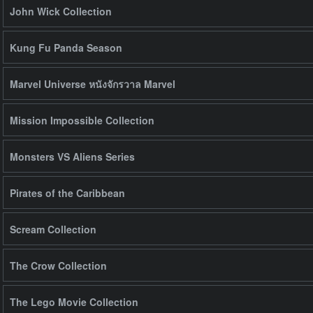
John Wick Collection
Kung Fu Panda Season
Marvel Universe หนังจักรวาล Marvel
Mission Impossible Collection
Monsters VS Aliens Series
Pirates of the Caribbean
Scream Collection
The Crow Collection
The Lego Movie Collection