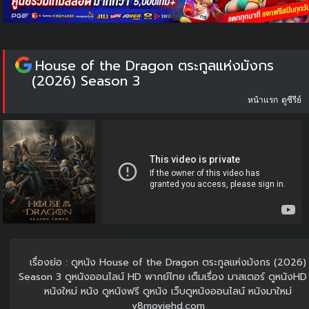
House of the Dragon ตระกูลแห่งมังกร
(2026) Season 3
หน้าแรก
ดูซีรีย์
เรื่องย่อ : ดูหนัง House of the Dragon ตระกูลแห่งมังกร (2026)
Season 3 ดูหนังออนไลน์ HD พากย์ไทย เต็มเรื่อง มาสเตอร์ ดูหนังHD 
หนังใหม่ หนัง ดูหนังฟรี ดูหนัง เว็บดูหนังออนไลน์ หนังมาใหม่
v8moviehd.com