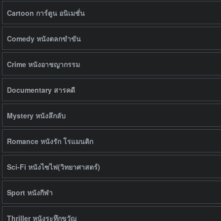
Cartoon การ์ตูน อนิเมชั่น
Comedy หนังตลกขำขัน
Crime หนังอาชญากรรม
Documentary สารคดี
Mystery หนังลึกลับ
Romance หนังรัก โรแมนติก
Sci-Fi หนังไซไฟ(วิทยาศาสตร์)
Sport หนังกีฬา
Thriller หนังระทึกขวัญ