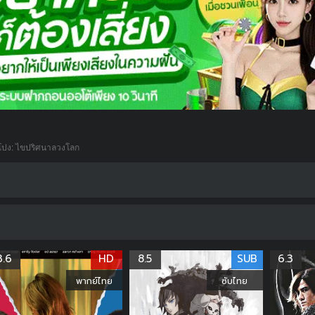
ดโปง: ไขปริศนาลวงโลก
3.6
HD
8.5
SUB
6.3
พากย์ไทย
ซับไทย