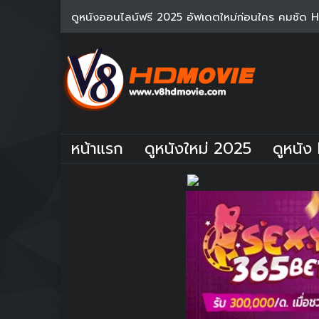
ดูหนังออนไลน์ฟรี 2025 อัฟเดตใหม่ก่อนใคร คมชัด 
หน้าแรก
ดูหนังใหม่ 2025
ดูหนัง 