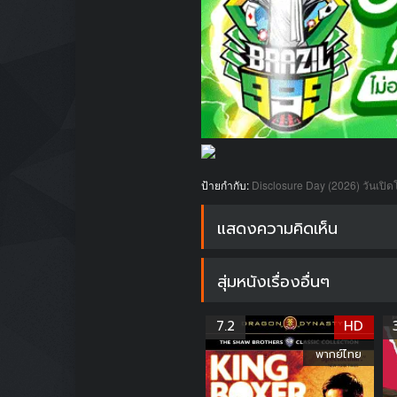
ป้ายกำกับ:
Disclosure Day (2026) วันเปิ
แสดงความคิดเห็น
สุ่มหนังเรื่องอื่นๆ
7.2
HD
พากย์ไทย