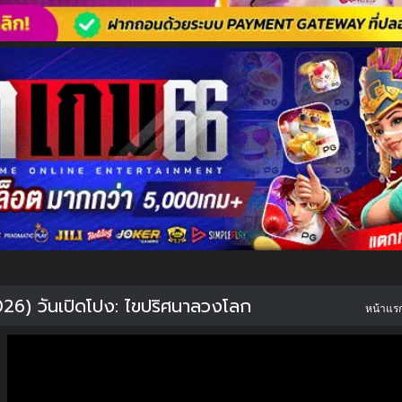
26) วันเปิดโปง: ไขปริศนาลวงโลก
หน้าแร