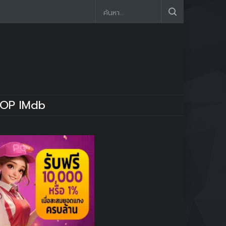
OP IMdb