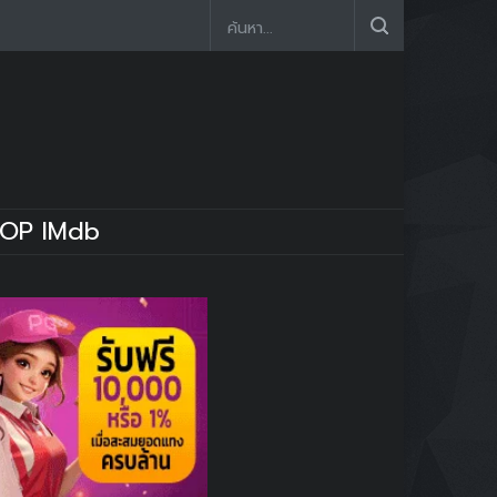
OP IMdb