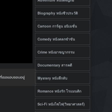
Biography หนังชีวประวัติ
Cartoon การ์ตูน อนิเมชั่น
Comedy หนังตลกขำขัน
Crime หนังอาชญากรรม
Documentary สารคดี
ที่เธอแอบชอบอยู่
Mystery หนังลึกลับ
Romance หนังรัก โรแมนติก
Sci-Fi หนังไซไฟ(วิทยาศาสตร์)