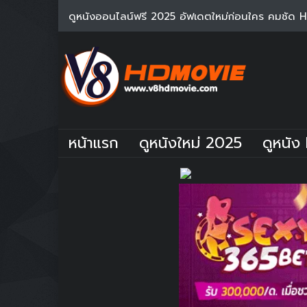
ดูหนังออนไลน์ฟรี 2025 อัฟเดตใหม่ก่อนใคร คมชัด 
หน้าแรก
ดูหนังใหม่ 2025
ดูหนัง 