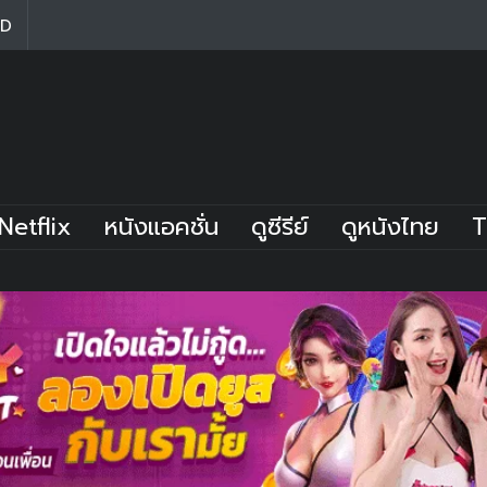
HD
Netflix
หนังแอคชั่น
ดูซีรีย์
ดูหนังไทย
T