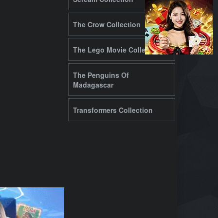
The Crow Collection
The Lego Movie Collection
The Penguins Of
Madagascar
Transformers Collection