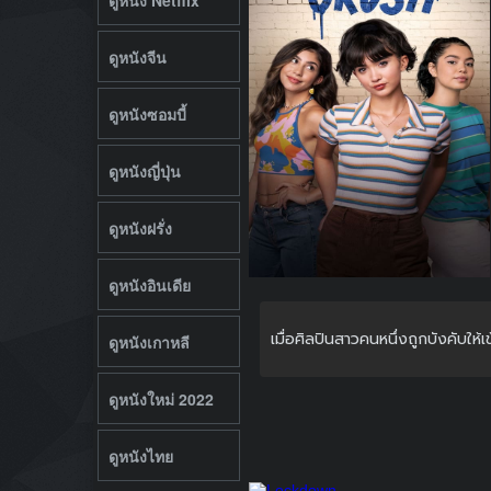
ดูหนังจีน
ดูหนังซอมบี้
ดูหนังญี่ปุ่น
ดูหนังฝรั่ง
ดูหนังอินเดีย
เมื่อศิลปินสาวคนหนึ่งถูกบังคับให
ดูหนังเกาหลี
ดูหนังใหม่ 2022
ดูหนังไทย