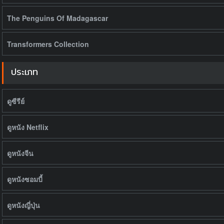
The Penguins Of Madagascar
Transformers Collection
ประเภท
ดูซีรีย์
ดูหนัง Netflix
ดูหนังจีน
ดูหนังซอมบี้
ดูหนังญี่ปุ่น