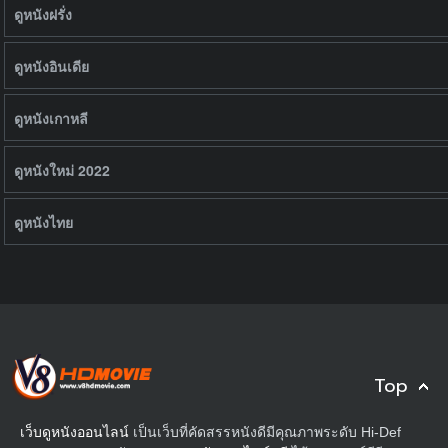
ดูหนังฝรั่ง
ดูหนังอินเดีย
ดูหนังเกาหลี
ดูหนังใหม่ 2022
ดูหนังไทย
Top
เว็บดูหนังออนไลน์
เป็นเว็บที่คัดสรรหนังดีมีคุณภาพระดับ Hi-Def