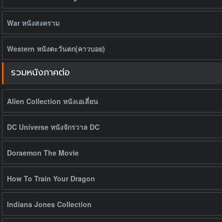
War หนังสงคราม
Western หนังตะวันตก(คาวบอย)
รวมหนังภาคต่อ
Alien Collection หนังเอเลี่ยน
DC Universe หนังจักรวาล DC
Doraemon The Movie
How To Train Your Dragon
Indiana Jones Collection