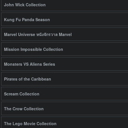
John Wick Collection
Kung Fu Panda Season
Marvel Universe หนังจักรวาล Marvel
Mission Impossible Collection
Monsters VS Aliens Series
Pirates of the Caribbean
Scream Collection
The Crow Collection
The Lego Movie Collection