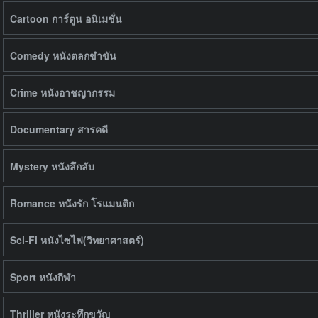
Cartoon การ์ตูน อนิเมชั่น
Comedy หนังตลกขำขัน
Crime หนังอาชญากรรม
Documentary สารคดี
Mystery หนังลึกลับ
Romance หนังรัก โรแมนติก
Sci-Fi หนังไซไฟ(วิทยาศาสตร์)
Sport หนังกีฬา
Thriller หนังระทึกขวัญ