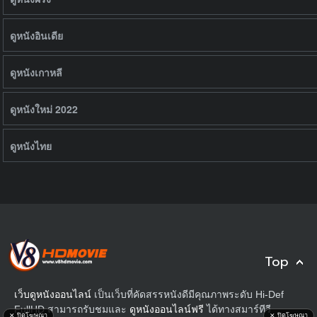
ดูหนังอินเดีย
ดูหนังเกาหลี
ดูหนังใหม่ 2022
ดูหนังไทย
Top
เว็บดูหนังออนไลน์
เป็นเว็บที่คัดสรรหนังดีมีคุณภาพระดับ Hi-Def
FullHD สามารถรับชมและ
ดูหนังออนไลน์ฟรี
ได้ทางสมาร์ทีวี
✕ ปิดโฆษณา
✕ ปิดโฆษณา