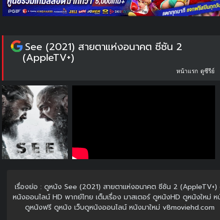
See (2021) สายตาแห่งอนาคต ซีซัน 2
(AppleTV+)
หน้าแรก
ดูซีรีย์
เรื่องย่อ : ดูหนัง See (2021) สายตาแห่งอนาคต ซีซัน 2 (AppleTV+) 
หนังออนไลน์ HD พากย์ไทย เต็มเรื่อง มาสเตอร์ ดูหนังHD ดูหนังใหม่ ห
ดูหนังฟรี ดูหนัง เว็บดูหนังออนไลน์ หนังมาใหม่ v8moviehd.com