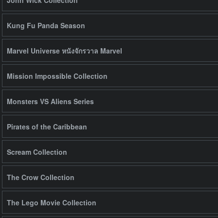
John Wick Collection
Kung Fu Panda Season
Marvel Universe หนังจักรวาล Marvel
Mission Impossible Collection
Monsters VS Aliens Series
Pirates of the Caribbean
Scream Collection
The Crow Collection
The Lego Movie Collection