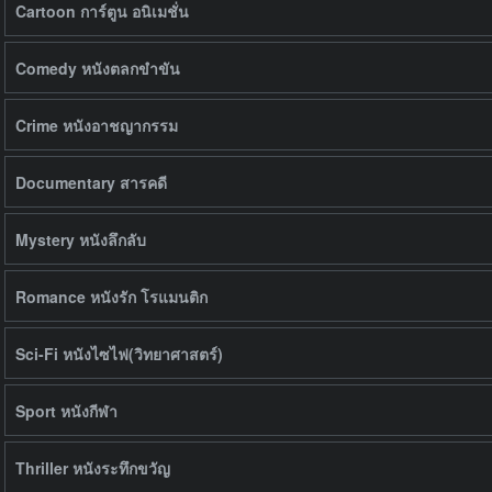
Cartoon การ์ตูน อนิเมชั่น
Comedy หนังตลกขำขัน
Crime หนังอาชญากรรม
Documentary สารคดี
Mystery หนังลึกลับ
Romance หนังรัก โรแมนติก
Sci-Fi หนังไซไฟ(วิทยาศาสตร์)
Sport หนังกีฬา
Thriller หนังระทึกขวัญ