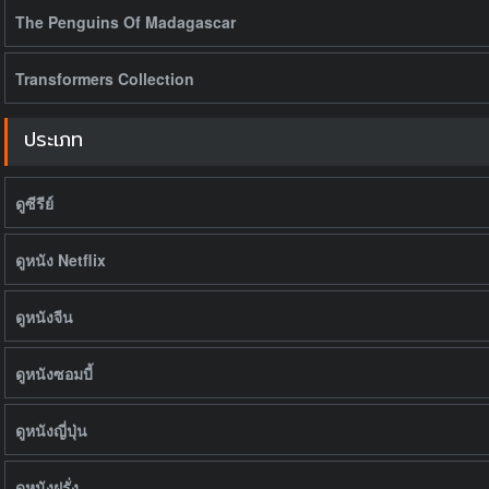
The Penguins Of Madagascar
Transformers Collection
ประเภท
ดูซีรีย์
ดูหนัง Netflix
ดูหนังจีน
ดูหนังซอมบี้
ดูหนังญี่ปุ่น
ดูหนังฝรั่ง