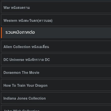
War หนังสงคราม
Western หนังตะวันตก(คาวบอย)
รวมหนังภาคต่อ
Alien Collection หนังเอเลี่ยน
DC Universe หนังจักรวาล DC
Doraemon The Movie
How To Train Your Dragon
Indiana Jones Collection