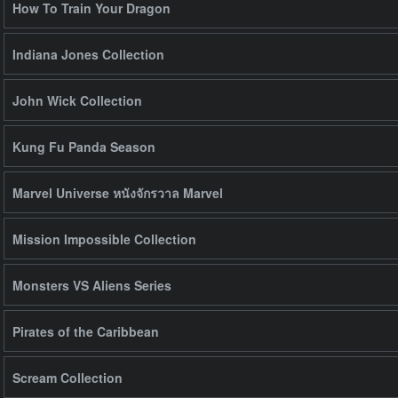
How To Train Your Dragon
Indiana Jones Collection
John Wick Collection
Kung Fu Panda Season
Marvel Universe หนังจักรวาล Marvel
Mission Impossible Collection
Monsters VS Aliens Series
Pirates of the Caribbean
Scream Collection