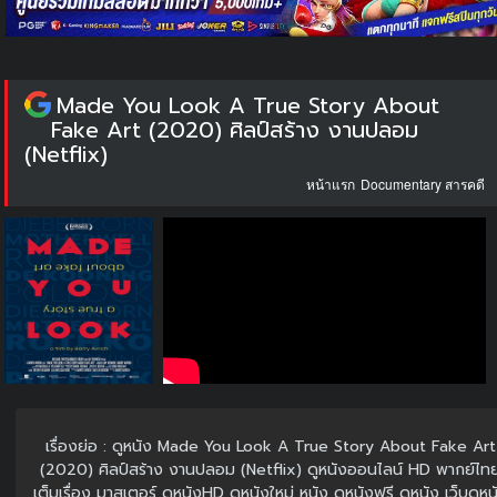
Made You Look A True Story About
Fake Art (2020) ศิลป์สร้าง งานปลอม
(Netflix)
หน้าแรก
Documentary สารคดี
เรื่องย่อ : ดูหนัง Made You Look A True Story About Fake Art
(2020) ศิลป์สร้าง งานปลอม (Netflix) ดูหนังออนไลน์ HD พากย์ไท
เต็มเรื่อง มาสเตอร์ ดูหนังHD ดูหนังใหม่ หนัง ดูหนังฟรี ดูหนัง เว็บดูหน