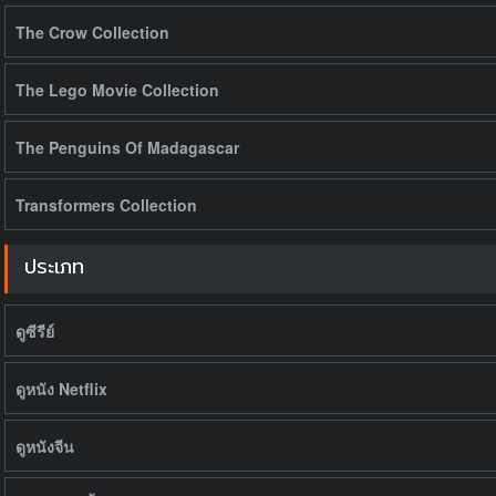
The Crow Collection
The Lego Movie Collection
The Penguins Of Madagascar
Transformers Collection
ประเภท
ดูซีรีย์
ดูหนัง Netflix
ดูหนังจีน