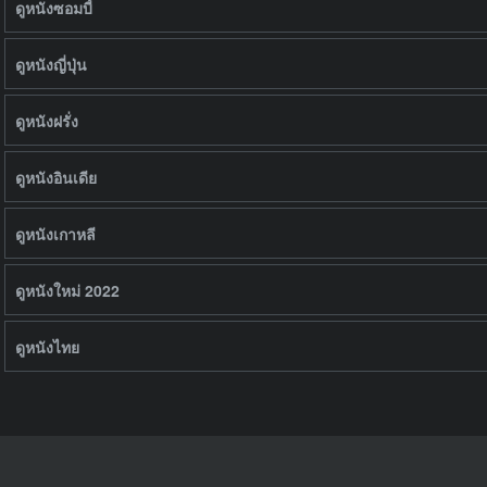
ดูหนังซอมบี้
ดูหนังญี่ปุ่น
ดูหนังฝรั่ง
ดูหนังอินเดีย
ดูหนังเกาหลี
ดูหนังใหม่ 2022
ดูหนังไทย