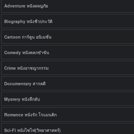
Adventure หนังผจญภัย
Biography หนังชีวประวัติ
Cartoon การ์ตูน อนิเมชั่น
Comedy หนังตลกขำขัน
Crime หนังอาชญากรรม
Documentary สารคดี
Mystery หนังลึกลับ
Romance หนังรัก โรแมนติก
Sci-Fi หนังไซไฟ(วิทยาศาสตร์)