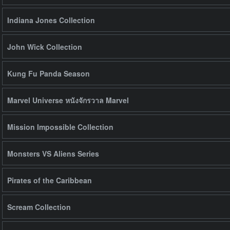
Indiana Jones Collection
John Wick Collection
Kung Fu Panda Season
Marvel Universe หนังจักรวาล Marvel
Mission Impossible Collection
Monsters VS Aliens Series
Pirates of the Caribbean
Scream Collection