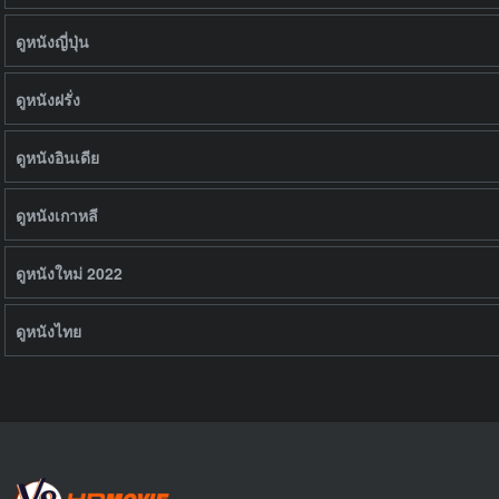
ดูหนังญี่ปุ่น
ดูหนังฝรั่ง
ดูหนังอินเดีย
ดูหนังเกาหลี
ดูหนังใหม่ 2022
ดูหนังไทย