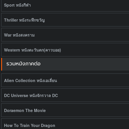
Sport หนังกีฬา
Thriller หนังระทึกขวัญ
War หนังสงคราม
Western หนังตะวันตก(คาวบอย)
รวมหนังภาคต่อ
Alien Collection หนังเอเลี่ยน
DC Universe หนังจักรวาล DC
Doraemon The Movie
How To Train Your Dragon