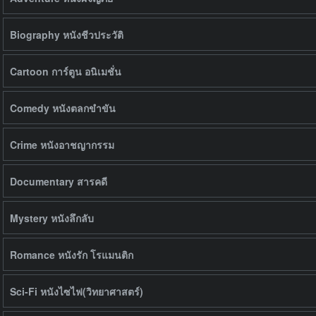
Biography หนังชีวประวัติ
Cartoon การ์ตูน อนิเมชั่น
Comedy หนังตลกขำขัน
Crime หนังอาชญากรรม
Documentary สารคดี
Mystery หนังลึกลับ
Romance หนังรัก โรแมนติก
Sci-Fi หนังไซไฟ(วิทยาศาสตร์)