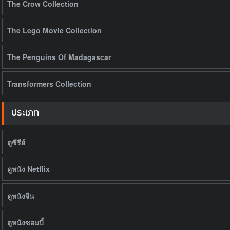
The Crow Collection
The Lego Movie Collection
The Penguins Of Madagascar
Transformers Collection
ประเภท
ดูซีรีย์
ดูหนัง Netflix
ดูหนังจีน
ดูหนังซอมบี้