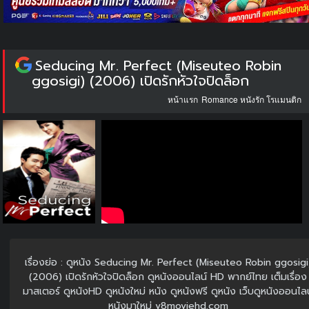
Seducing Mr. Perfect (Miseuteo Robin
ggosigi) (2006) เปิดรักหัวใจปิดล็อก
หน้าแรก
Romance หนังรัก โรแมนติก
เรื่องย่อ : ดูหนัง Seducing Mr. Perfect (Miseuteo Robin ggosigi
(2006) เปิดรักหัวใจปิดล็อก ดูหนังออนไลน์ HD พากย์ไทย เต็มเรื่อง
มาสเตอร์ ดูหนังHD ดูหนังใหม่ หนัง ดูหนังฟรี ดูหนัง เว็บดูหนังออนไลน
หนังมาใหม่ v8moviehd.com