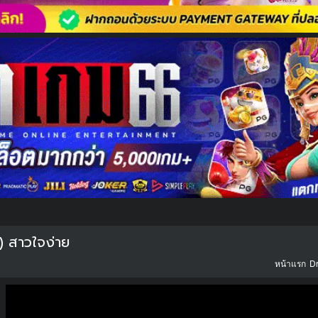
) สาวใจง่าย
หน้าแรก
Dr