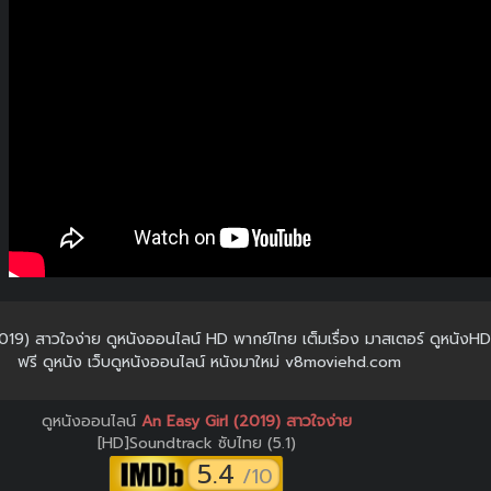
(2019) สาวใจง่าย ดูหนังออนไลน์ HD พากย์ไทย เต็มเรื่อง มาสเตอร์ ดูหนังHD 
ฟรี ดูหนัง เว็บดูหนังออนไลน์ หนังมาใหม่ v8moviehd.com
ดูหนังออนไลน์
An Easy Girl (2019) สาวใจง่าย
[HD]Soundtrack ซับไทย (5.1)
5.4
/10