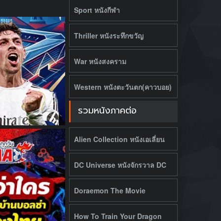
Sport หนังกีฬา
Thriller หนังระทึกขวัญ
War หนังสงคราม
Western หนังตะวันตก(คาวบอย)
รวมหนังภาคต่อ
Alien Collection หนังเอเลี่ยน
DC Universe หนังจักรวาล DC
Doraemon The Movie
How To Train Your Dragon