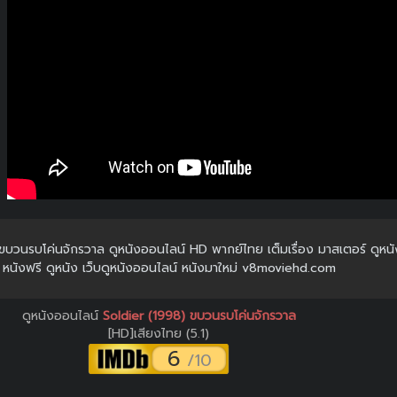
) ขบวนรบโค่นจักรวาล ดูหนังออนไลน์ HD พากย์ไทย เต็มเรื่อง มาสเตอร์ ดูหนั
หนังฟรี ดูหนัง เว็บดูหนังออนไลน์ หนังมาใหม่ v8moviehd.com
ดูหนังออนไลน์
Soldier (1998) ขบวนรบโค่นจักรวาล
[HD]เสียงไทย (5.1)
6
/10