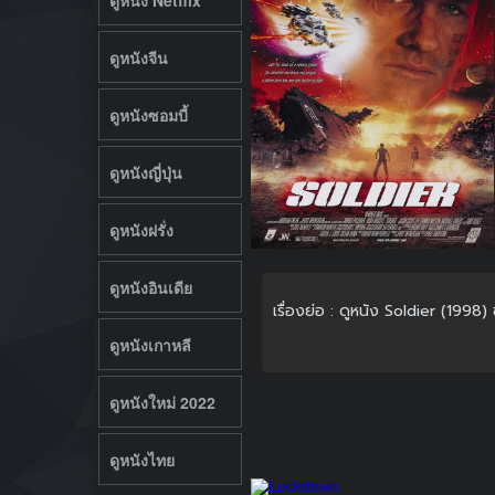
ดูหนังจีน
ดูหนังซอมบี้
ดูหนังญี่ปุ่น
ดูหนังฝรั่ง
ดูหนังอินเดีย
เรื่องย่อ : ดูหนัง Soldier (1998
ดูหนังเกาหลี
ดูหนังใหม่ 2022
ดูหนังไทย