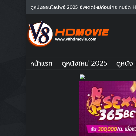
ดูหนังออนไลน์ฟรี 2025 อัฟเดตใหม่ก่อนใคร คมชัด 
หน้าแรก
ดูหนังใหม่ 2025
ดูหนัง 