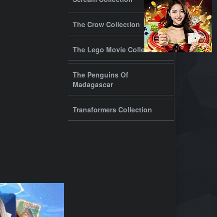
The Crow Collection
The Lego Movie Collection
The Penguins Of
Madagascar
Transformers Collection