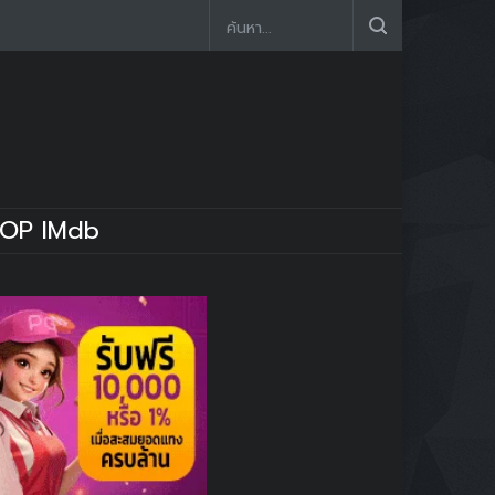
OP IMdb