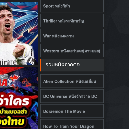
Sport หนังกีฬา
Thriller หนังระทึกขวัญ
War หนังสงคราม
Western หนังตะวันตก(คาวบอย)
รวมหนังภาคต่อ
Alien Collection หนังเอเลี่ยน
DC Universe หนังจักรวาล DC
Doraemon The Movie
How To Train Your Dragon