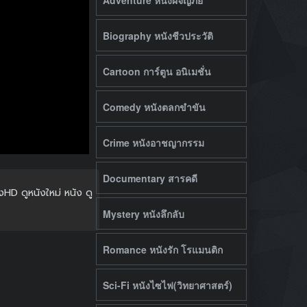
Biography หนังชีวประวัติ
Cartoon การ์ตูน อนิเมชั่น
Comedy หนังตลกขำขัน
Crime หนังอาชญากรรม
Documentary สารคดี
งHD ดูหนังใหม่ หนัง ดู
Mystery หนังลึกลับ
Romance หนังรัก โรแมนติก
Sci-Fi หนังไซไฟ(วิทยาศาสตร์)