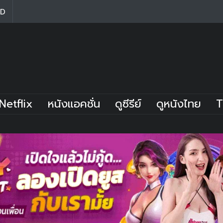
HD
Netflix
หนังแอคชั่น
ดูซีรีย์
ดูหนังไทย
T